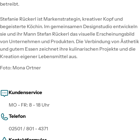
betreibt.
Stefanie Rückerl ist Markenstrategin, kreativer Kopf und
begeisterte Köchin. Im gemeinsamen Designstudio entwickeln
sie und ihr Mann Stefan Rückerl das visuelle Erscheinungsbild
von Unternehmen und Produkten. Die Verbindung von Ästhetik
und gutem Essen zeichnet ihre kulinarischen Projekte und die
Kreation eigener Lebensmittel aus.
Foto: Mona Ortner
Kundenservice
MO - FR: 8 - 18 Uhr
Telefon
02501 / 801 - 4371
Kontaktformular