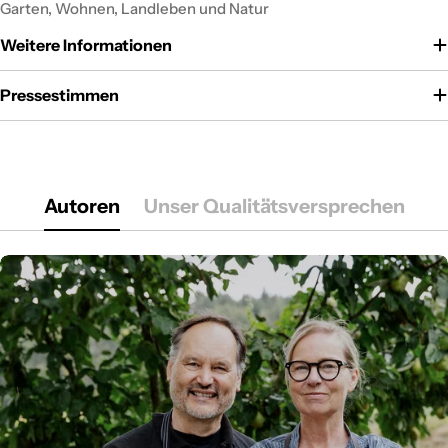
Garten, Wohnen, Landleben und Natur
Weitere Informationen
Pressestimmen
Autoren
Unser Qualitätsversprechen