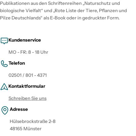
Publikationen aus den Schriftenreihen „Naturschutz und
biologische Vielfalt“ und „Rote Liste der Tiere, Pflanzen und
Pilze Deutschlands“ als E-Book oder in gedruckter Form.
Kundenservice
MO - FR: 8 - 18 Uhr
Telefon
02501 / 801 - 4371
Kontaktformular
Schreiben Sie uns
Adresse
Hülsebrockstraße 2-8
48165 Münster