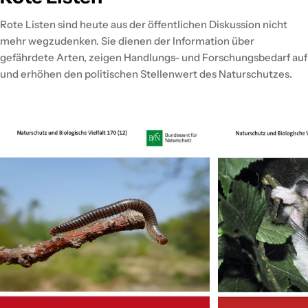
Rote Listen sind heute aus der öffentlichen Diskussion nicht
mehr wegzudenken. Sie dienen der Information über
gefährdete Arten, zeigen Handlungs- und Forschungsbedarf auf
und erhöhen den politischen Stellenwert des Naturschutzes.