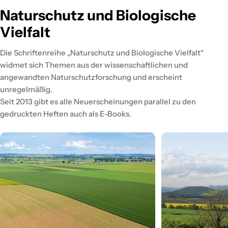
Naturschutz und Biologische
Vielfalt
Die Schriftenreihe „Naturschutz und Biologische Vielfalt“
widmet sich Themen aus der wissenschaftlichen und
angewandten Naturschutzforschung und erscheint
unregelmäßig.
Seit 2013 gibt es alle Neuerscheinungen parallel zu den
gedruckten Heften auch als E-Books.