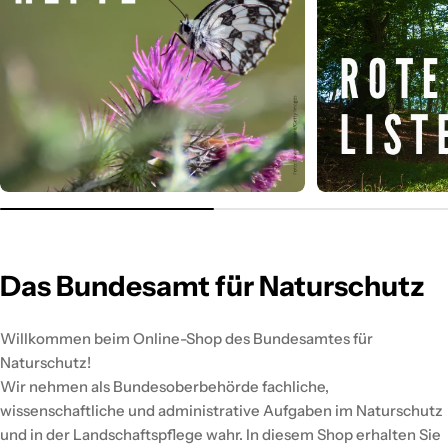
Das Bundesamt für Naturschutz
Willkommen beim Online-Shop des Bundesamtes für
Naturschutz!
Wir nehmen als Bundesoberbehörde fachliche,
wissenschaftliche und administrative Aufgaben im Naturschutz
und in der Landschaftspflege wahr. In diesem Shop erhalten Sie